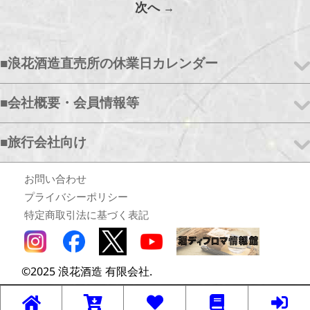
次へ
■浪花酒造直売所の休業日カレンダー
■会社概要・会員情報等
■旅行会社向け
お問い合わせ
プライバシーポリシー
特定商取引法に基づく表記
©2025 浪花酒造 有限会社.