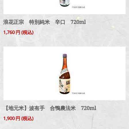
浪花正宗 特別純米 辛口 720ml
1,760
円
(税込)
【地元米】波有手 合鴨農法米 720ml
1,900
円
(税込)