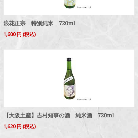
浪花正宗 特別純米 720ml
1,600
円
(税込)
【大阪土産】吉村知事の酒 純米酒 720ml
1,620
円
(税込)