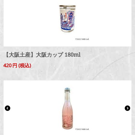
【大阪土産】大阪カップ 180ml
420
円
(税込)