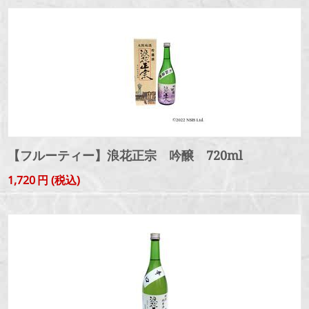
【フルーティー】浪花正宗 吟醸 720ml
1,720
円
(税込)