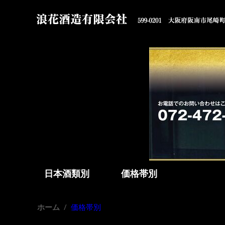
日本酒類別
価格帯別
ホーム
/
価格帯別