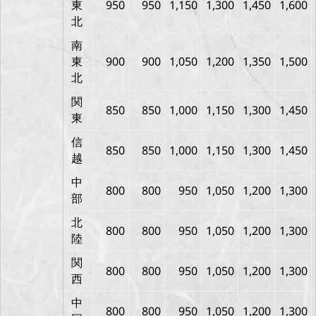
東
950
950
1,150
1,300
1,450
1,600
北
南
東
900
900
1,050
1,200
1,350
1,500
北
関
850
850
1,000
1,150
1,300
1,450
東
信
850
850
1,000
1,150
1,300
1,450
越
中
800
800
950
1,050
1,200
1,300
部
北
800
800
950
1,050
1,200
1,300
陸
関
800
800
950
1,050
1,200
1,300
西
中
800
800
950
1,050
1,200
1,300