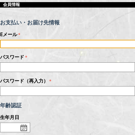
会員情報
お支払い・お届け先情報
Eメール
パスワード
パスワード（再入力）
年齢認証
生年月日