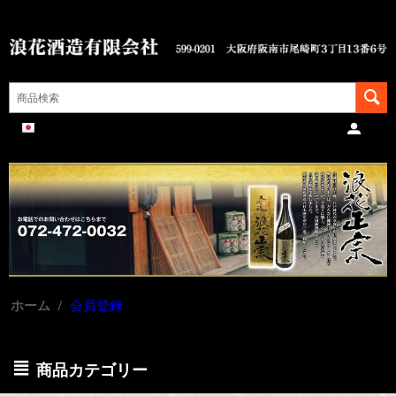
ホーム
/
会員登録
商品カテゴリー