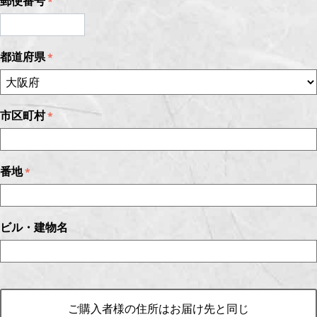
郵便番号
都道府県
市区町村
番地
ビル・建物名
ご購入者様の住所はお届け先と同じ