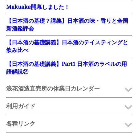
Makuake開幕しました！
【日本酒の基礎？講義】日本酒の味・香りと全国
新酒鑑評会
【日本酒の基礎講義】日本酒のテイスティングと
飲み比べ
【日本酒の基礎講義】Part1 日本酒のラベルの用
語解説②
浪花酒造直売所の休業日カレンダー
利用ガイド
各種リンク