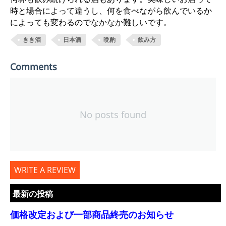
時と場合によって違うし、何を食べながら飲んでいるか
によっても変わるのでなかなか難しいです。
きき酒
日本酒
晩酌
飲み方
Comments
No posts found
WRITE A REVIEW
最新の投稿
価格改定および一部商品終売のお知らせ